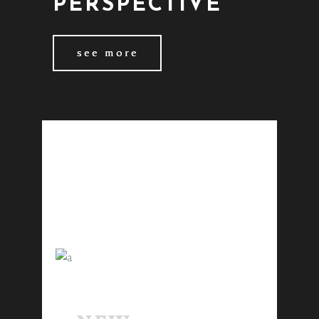
PERSPECTIVE
see more