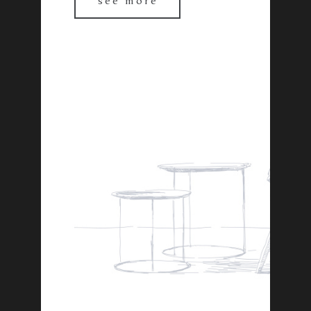
see more