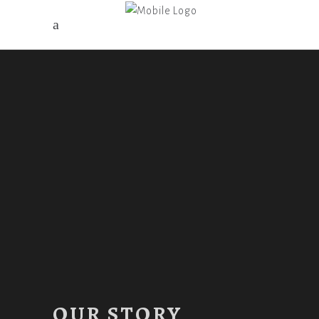
OUR STORY