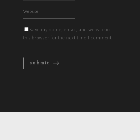
Save my name, email, and website in
this browser for the next time I comment.